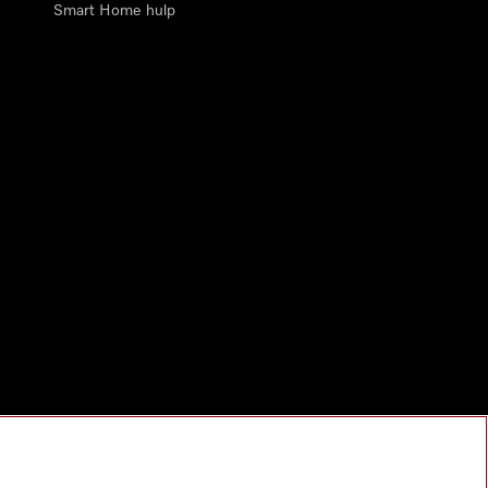
Smart Home hulp