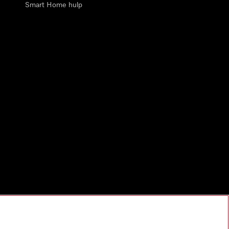
Smart Home hulp