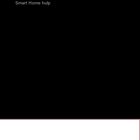
Smart Home hulp