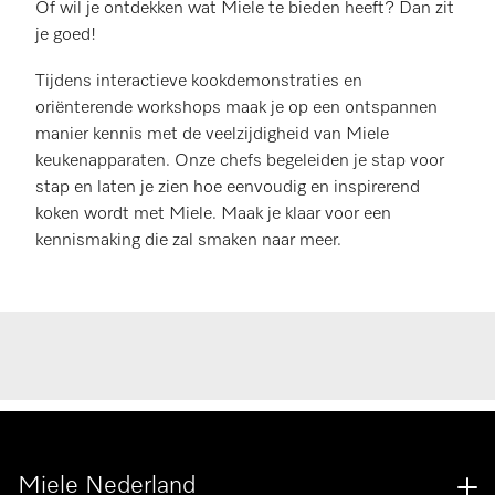
Of wil je ontdekken wat Miele te bieden heeft? Dan zit
je goed!
Tijdens interactieve kookdemonstraties en
oriënterende workshops maak je op een ontspannen
manier kennis met de veelzijdigheid van Miele
keukenapparaten. Onze chefs begeleiden je stap voor
stap en laten je zien hoe eenvoudig en inspirerend
koken wordt met Miele. Maak je klaar voor een
kennismaking die zal smaken naar meer.
Miele Nederland