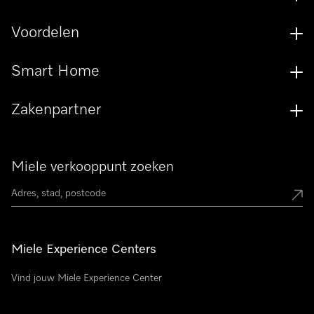
Voordelen
Smart Home
Zakenpartner
Miele verkooppunt zoeken
Miele Experience Centers
Vind jouw Miele Experience Center