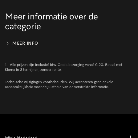
Meer informatie over de
categorie
MEER INFO
1.
Alle prijzen zijn inclusief btw. Gratis bezorging vanaf € 20. Betaal met
Klarna in 3 termijnen, zonder rente.
Technische wijzigingen voorbehouden. Wij accepteren geen enkele
aansprakelijkheid voor de juistheid van de verstrekte informatie.