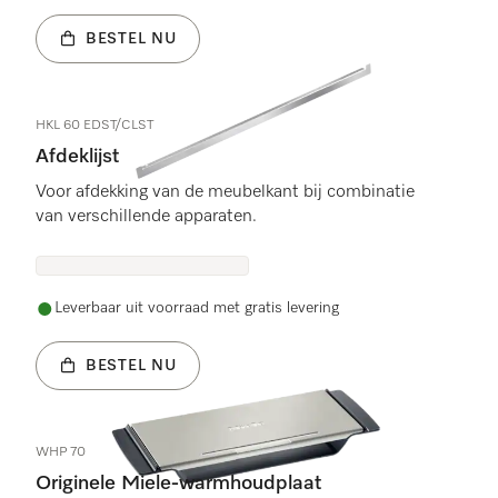
BESTEL NU
HKL 60 EDST/CLST
Afdeklijst
Voor afdekking van de meubelkant bij combinatie
van verschillende apparaten.
Leverbaar uit voorraad met gratis levering
BESTEL NU
WHP 70
Originele Miele-warmhoudplaat