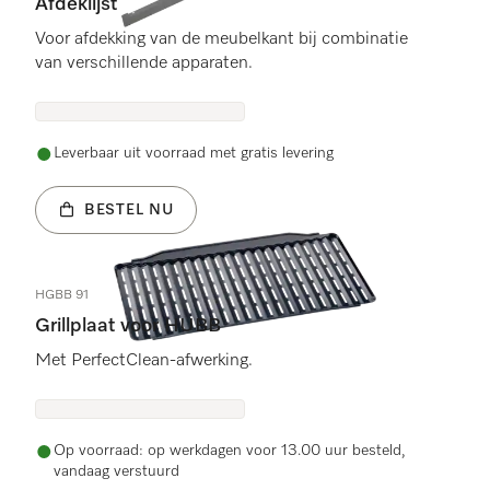
Afdeklijst
Voor afdekking van de meubelkant bij combinatie
van verschillende apparaten.
Leverbaar uit voorraad met gratis levering
BESTEL NU
HGBB 91
Grillplaat voor HUBB
Met PerfectClean-afwerking.
Op voorraad: op werkdagen voor 13.00 uur besteld,
vandaag verstuurd