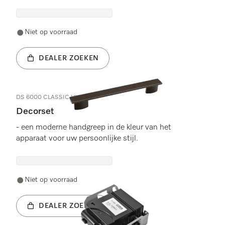
Niet op voorraad
DEALER ZOEKEN
DS 6000 CLASSIC HVBR
Decorset
- een moderne handgreep in de kleur van het
apparaat voor uw persoonlijke stijl.
Niet op voorraad
DEALER ZOEKEN