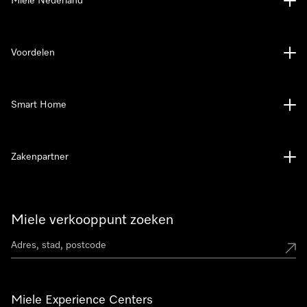
Miele Nederland
Voordelen
Smart Home
Zakenpartner
Miele verkooppunt zoeken
Miele Experience Centers