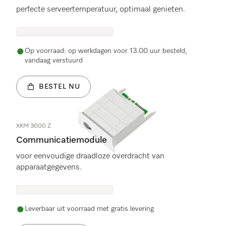
perfecte serveertemperatuur, optimaal genieten.
Op voorraad: op werkdagen voor 13.00 uur besteld,
vandaag verstuurd
BESTEL NU
XKM 3000 Z
Communicatiemodule
voor eenvoudige draadloze overdracht van
apparaatgegevens.
Leverbaar uit voorraad met gratis levering