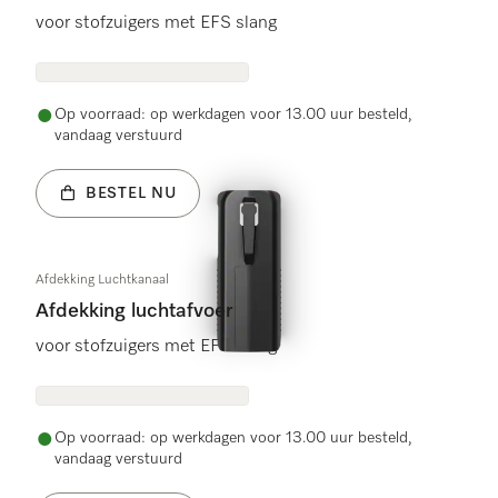
voor stofzuigers met EFS slang
Op voorraad: op werkdagen voor 13.00 uur besteld,
vandaag verstuurd
BESTEL NU
Afdekking Luchtkanaal
Afdekking luchtafvoer
voor stofzuigers met EFS slang
Op voorraad: op werkdagen voor 13.00 uur besteld,
vandaag verstuurd