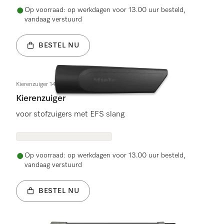
Op voorraad: op werkdagen voor 13.00 uur besteld,
vandaag verstuurd
BESTEL NU
Kierenzuiger 149mm obsw
Kierenzuiger
voor stofzuigers met EFS slang
Op voorraad: op werkdagen voor 13.00 uur besteld,
vandaag verstuurd
BESTEL NU