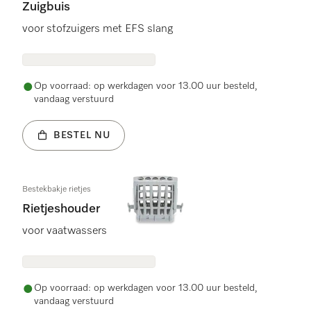
Zuigbuis
voor stofzuigers met EFS slang
Op voorraad: op werkdagen voor 13.00 uur besteld,
vandaag verstuurd
BESTEL NU
Bestekbakje rietjes
Rietjeshouder
voor vaatwassers
Op voorraad: op werkdagen voor 13.00 uur besteld,
vandaag verstuurd