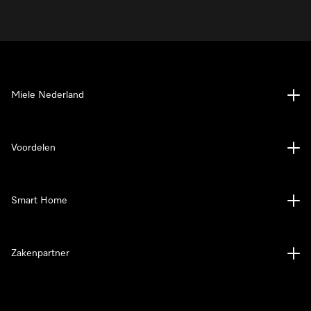
Miele Nederland
Voordelen
Smart Home
Zakenpartner