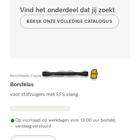
Vind het onderdeel dat jij zoekt
BEKIJK ONZE VOLLEDIGE CATALOGUS
Borstelwals Carpet Care packed
Borstelas
voor stofzuigers met EFS slang
Op voorraad: op werkdagen voor 13.00 uur besteld,
vandaag verstuurd