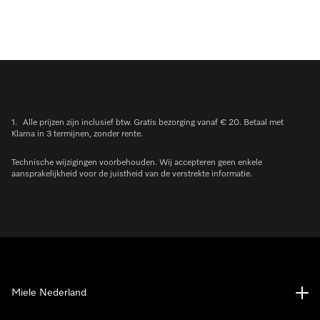
1.
Alle prijzen zijn inclusief btw. Gratis bezorging vanaf € 20. Betaal met
Klarna in 3 termijnen, zonder rente.
Technische wijzigingen voorbehouden. Wij accepteren geen enkele
aansprakelijkheid voor de juistheid van de verstrekte informatie.
Miele Nederland