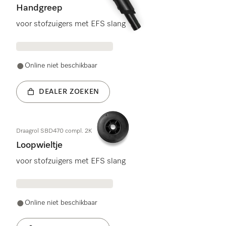
Handgreep
voor stofzuigers met EFS slang
Online niet beschikbaar
DEALER ZOEKEN
Draagrol SBD470 compl. 2K
Loopwieltje
voor stofzuigers met EFS slang
Online niet beschikbaar