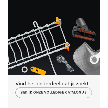
Vind het onderdeel dat jij zoekt
BEKIJK ONZE VOLLEDIGE CATALOGUS