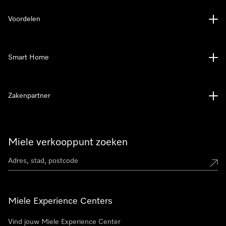
Voordelen
Smart Home
Zakenpartner
Miele verkooppunt zoeken
Miele Experience Centers
Vind jouw Miele Experience Center