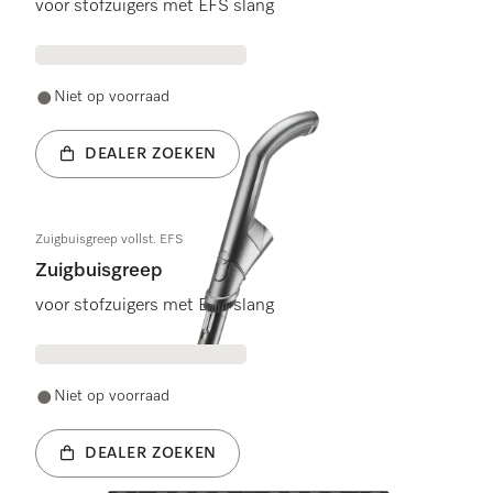
voor stofzuigers met EFS slang
Niet op voorraad
DEALER ZOEKEN
Zuigbuisgreep vollst. EFS
Zuigbuisgreep
voor stofzuigers met EFS slang
Niet op voorraad
DEALER ZOEKEN