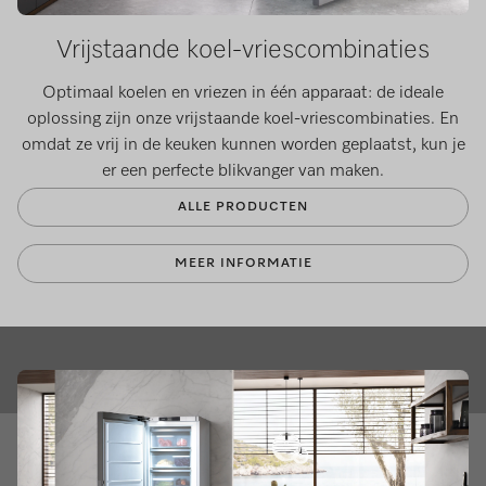
Vrijstaande koel-vriescombinaties
Optimaal koelen en vriezen in één apparaat: de ideale
oplossing zijn onze vrijstaande koel-vriescombinaties. En
omdat ze vrij in de keuken kunnen worden geplaatst, kun je
er een perfecte blikvanger van maken.
ALLE PRODUCTEN
MEER INFORMATIE