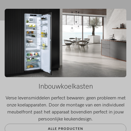
Inbouwkoelkasten
Verse levensmiddelen perfect bewaren: geen probleem met
onze koelapparaten. Door de montage van een individueel
meubelfront past het apparaat bovendien perfect in jouw
persoonlijke keukendesign.​
ALLE PRODUCTEN