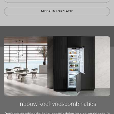
MEER INFORMATIE
Inbouw koel-vriescombinaties