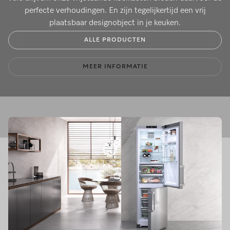
perfecte verhoudingen. En zijn tegelijkertijd een vrij
plaatsbaar designobject in je keuken.
ALLE PRODUCTEN
MEER INFORMATIE