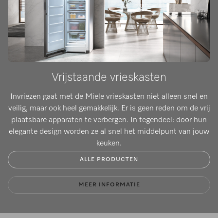
Vrijstaande vrieskasten
​Invriezen gaat met de Miele vrieskasten niet alleen snel en
veilig, maar ook heel gemakkelijk. Er is geen reden om de vrij
plaatsbare apparaten te verbergen. In tegendeel: door hun
elegante design worden ze al snel het middelpunt van jouw
keuken.
ALLE PRODUCTEN
MEER INFORMATIE