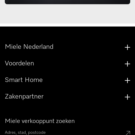
Miele Nederland
Voordelen
Smart Home
Zakenpartner
Miele verkooppunt zoeken