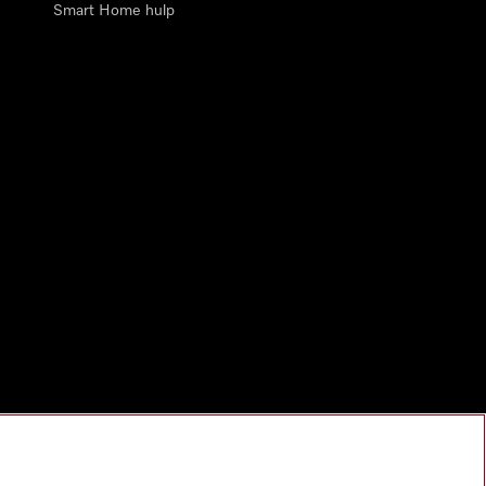
Smart Home hulp