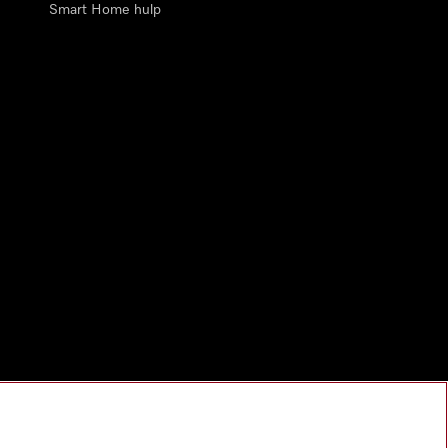
Smart Home hulp