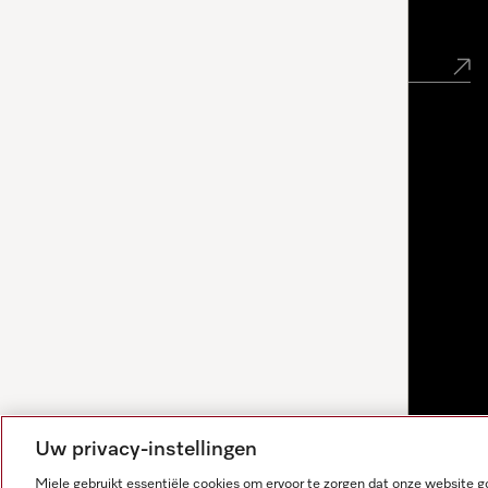
Nieuwsbrief
Uw privacy-instellingen
Miele gebruikt essentiële cookies om ervoor te zorgen dat onze website