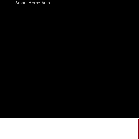
Smart Home hulp