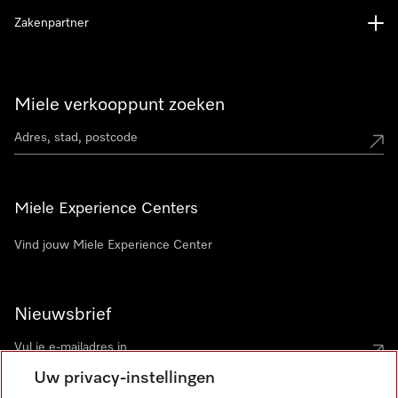
Zakenpartner
Miele verkooppunt zoeken
Miele Experience Centers
Vind jouw Miele Experience Center
Nieuwsbrief
Uw privacy-instellingen