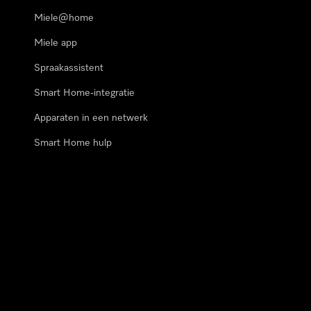
Miele@home
Miele app
Spraakassistent
Smart Home-integratie
Apparaten in een netwerk
Smart Home hulp