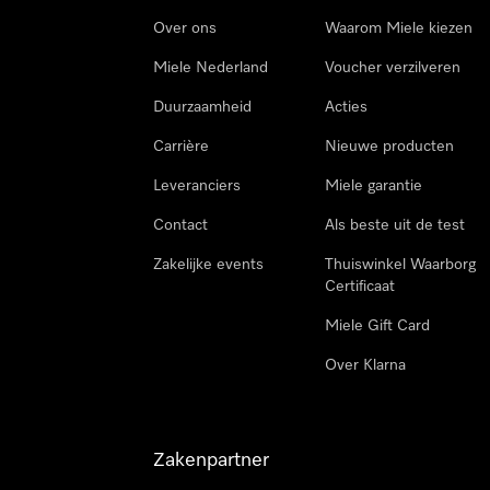
Over ons
Waarom Miele kiezen
Miele Nederland
Voucher verzilveren
Duurzaamheid
Acties
Carrière
Nieuwe producten
Leveranciers
Miele garantie
Contact
Als beste uit de test
Zakelijke events
Thuiswinkel Waarborg
Certificaat
Miele Gift Card
Over Klarna
Zakenpartner