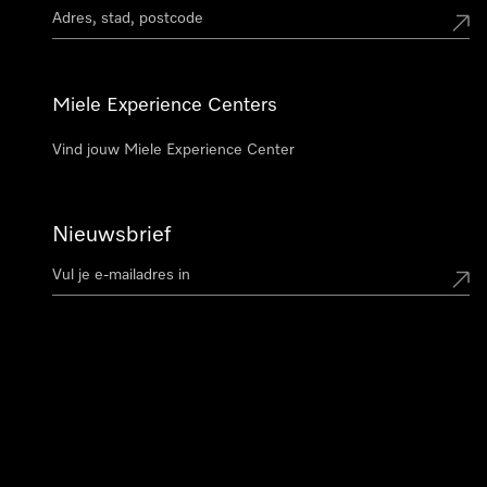
Miele Experience Centers
Vind jouw Miele Experience Center
Nieuwsbrief