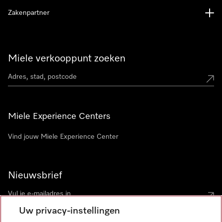
Zakenpartner
Miele verkooppunt zoeken
Miele Experience Centers
Vind jouw Miele Experience Center
Nieuwsbrief
Uw privacy-instellingen