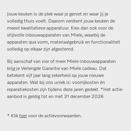
Jouw keuken is de plek waar je geniet en waar jij je
volledig thuis voelt. Daarom verdient jouw keuken de
meest kwalitatieve apparatuur. Kies dan ook voor de
stijlvolle inbouwapparaten van Miele, waarbij de
apparaten qua vorm, materiaalgebruik en functionaliteit
volledig op elkaar zijn afgestemd.
Bij aanschaf van vier of meer Miele-inbouwapparaten
krijg je Verlengde Garantie van Miele cadeau. Dat
betekent vijf jaar lang zekerheid op jouw nieuwe
apparaten. Wat bij ons uniek is: voorrijkosten én
reparatiekosten zijn tijdens deze jaren gedekt. *Het actie-
aanbod is geldig tot en met 31 december 2026.
* Klik
hier
voor de actievoorwaarden.