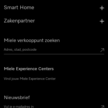
Smart Home
Zakenpartner
Miele verkooppunt zoeken
Miele Experience Centers
Vind jouw Miele Experience Center
Nieuwsbrief