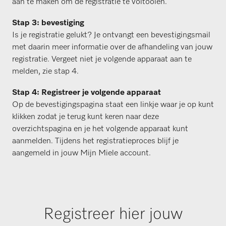
aan te maken om de registratie te voltooien.
Stap 3: bevestiging
Is je registratie gelukt? Je ontvangt een bevestigingsmail
met daarin meer informatie over de afhandeling van jouw
registratie. Vergeet niet je volgende apparaat aan te
melden, zie stap 4.
Stap 4: Registreer je volgende apparaat
Op de bevestigingspagina staat een linkje waar je op kunt
klikken zodat je terug kunt keren naar deze
overzichtspagina en je het volgende apparaat kunt
aanmelden. Tijdens het registratieproces blijf je
aangemeld in jouw Mijn Miele account.
Registreer hier jouw