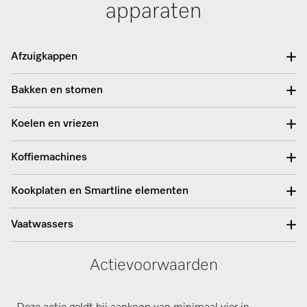
apparaten
Afzuigkappen
Bakken en stomen
Koelen en vriezen
Koffiemachines
Kookplaten en Smartline elementen
Vaatwassers
Actievoorwaarden