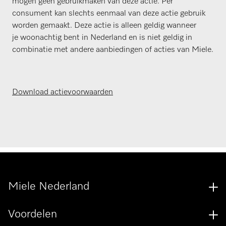
mogen geen gebruikmaken van deze actie. Per
consument kan slechts eenmaal van deze actie gebruik
worden gemaakt. Deze actie is alleen geldig wanneer
je woonachtig bent in Nederland en is niet geldig in
combinatie met andere aanbiedingen of acties van Miele.
Download actievoorwaarden
Miele Nederland
Voordelen