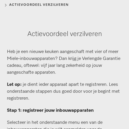
ACTIEVOORDEEL VERZILVEREN
Actievoordeel verzilveren
Heb je een nieuwe keuken aangeschaft met vier of meer
Miele-inbouwapparaten? Dan krijg je Verlengde Garantie
cadeau, oftewel: vijf jaar lang zekerheid op jouw
aangeschafte apparaten.
Let op:
je dient ieder apparaat apart te registreren. Lees
onderstaande stappen dus goed door voor je begint met
registreren.
Stap 1: registreer jouw inbouwapparaten
Selecteer in het onderstaande menu een van de