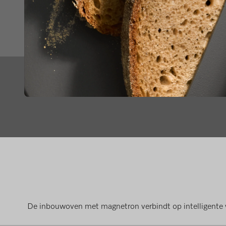
De inbouwoven met magnetron verbindt op intelligente wi