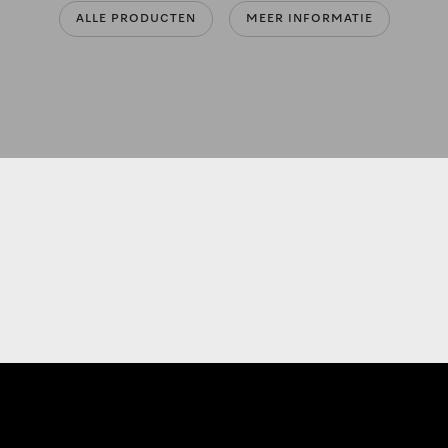
ALLE PRODUCTEN
MEER INFORMATIE