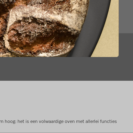
 hoog: het is een volwaardige oven met allerlei functies