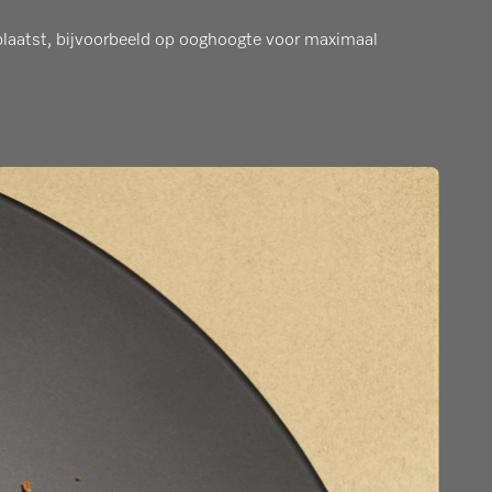
plaatst, bijvoorbeeld op ooghoogte voor maximaal