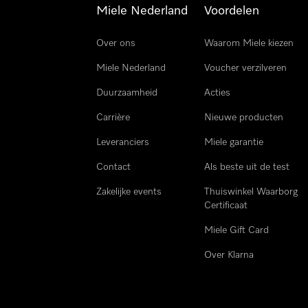
Miele Nederland
Voordelen
Over ons
Waarom Miele kiezen
Miele Nederland
Voucher verzilveren
Duurzaamheid
Acties
Carrière
Nieuwe producten
Leveranciers
Miele garantie
Contact
Als beste uit de test
Zakelijke events
Thuiswinkel Waarborg
Certificaat
Miele Gift Card
Over Klarna