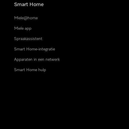
Smart Home
Miele@home
Miele app
Spraakassistent
Smart Home-integratie
Apparaten in een netwerk
Smart Home hulp