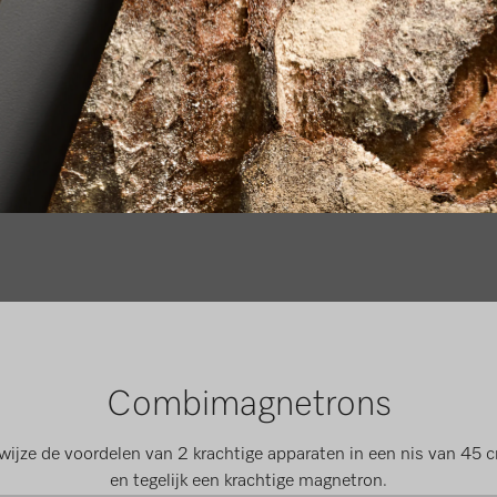
Combimagnetrons
jze de voordelen van 2 krachtige apparaten in een nis van 45 cm
en tegelijk een krachtige magnetron.