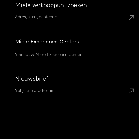
Miele verkooppunt zoeken
Miele Experience Centers
Vind jouw Miele Experience Center
Nieuwsbrief