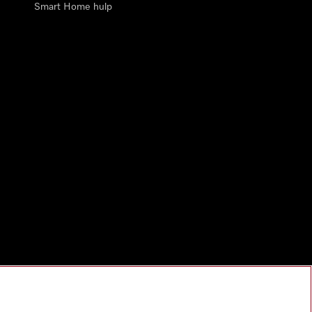
Smart Home hulp