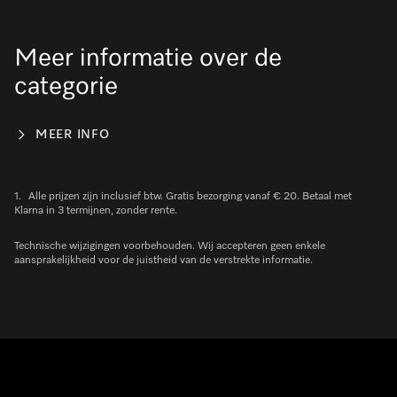
Meer informatie over de
categorie
MEER INFO
1.
Alle prijzen zijn inclusief btw. Gratis bezorging vanaf € 20. Betaal met
Klarna in 3 termijnen, zonder rente.
Technische wijzigingen voorbehouden. Wij accepteren geen enkele
aansprakelijkheid voor de juistheid van de verstrekte informatie.