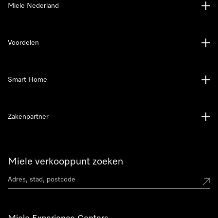
Miele Nederland
Voordelen
Smart Home
Zakenpartner
Miele verkooppunt zoeken