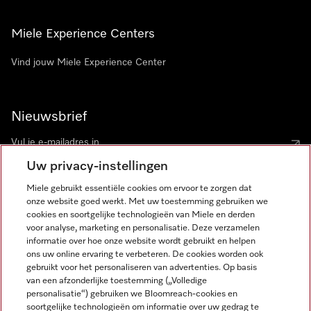
Miele Experience Centers
Vind jouw Miele Experience Center
Nieuwsbrief
Uw privacy-instellingen
Miele gebruikt essentiële cookies om ervoor te zorgen dat
onze website goed werkt. Met uw toestemming gebruiken we
cookies en soortgelijke technologieën van Miele en derden
voor analyse, marketing en personalisatie. Deze verzamelen
Miele op Instagram
Miele op Facebook
Miele op Youtube
informatie over hoe onze website wordt gebruikt en helpen
ons uw online ervaring te verbeteren. De cookies worden ook
gebruikt voor het personaliseren van advertenties. Op basis
van een afzonderlijke toestemming („Volledige
personalisatie“) gebruiken we Bloomreach-cookies en
soortgelijke technologieën om informatie over uw gedrag te