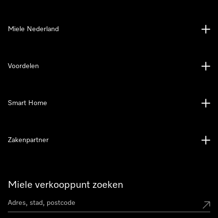
Miele Nederland
Voordelen
Smart Home
Zakenpartner
Miele verkooppunt zoeken