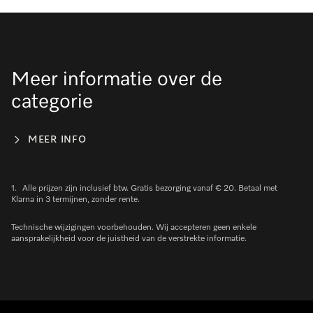
Meer informatie over de
categorie
MEER INFO
1.
Alle prijzen zijn inclusief btw. Gratis bezorging vanaf € 20. Betaal met
Klarna in 3 termijnen, zonder rente.
Technische wijzigingen voorbehouden. Wij accepteren geen enkele
aansprakelijkheid voor de juistheid van de verstrekte informatie.