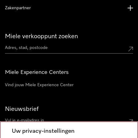
Zakenpartner
Miele verkooppunt zoeken
Miele Experience Centers
Vind jouw Miele Experience Center
Nieuwsbrief
Uw privacy-instellingen