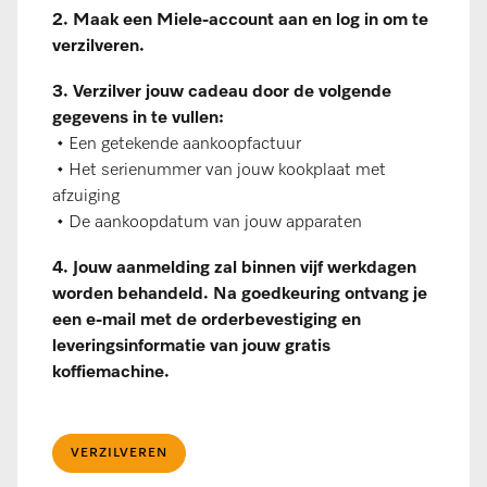
2. Maak een Miele-account aan en log in om te
verzilveren.
​3. Verzilver jouw cadeau door de volgende
gegevens in te vullen:
• Een getekende aankoopfactuur
• Het serienummer van jouw kookplaat met
afzuiging
• De aankoopdatum van jouw apparaten
4. Jouw aanmelding zal binnen vijf werkdagen
worden behandeld. Na goedkeuring ontvang je
een e-mail met de orderbevestiging en
leveringsinformatie van jouw gratis
koffiemachine.
VERZILVEREN