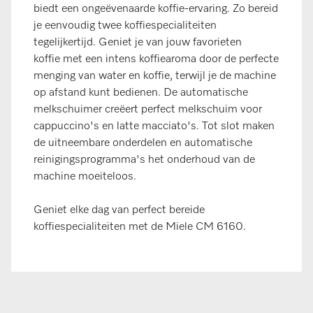
biedt een ongeëvenaarde koffie-ervaring. Zo bereid
je eenvoudig twee koffiespecialiteiten
tegelijkertijd. Geniet je van jouw favorieten
koffie met een intens koffiearoma door de perfecte
menging van water en koffie, terwijl je de machine
op afstand kunt bedienen. De automatische
melkschuimer creëert perfect melkschuim voor
cappuccino's en latte macciato's. Tot slot maken
de uitneembare onderdelen en automatische
reinigingsprogramma's het onderhoud van de
machine moeiteloos.
Geniet elke dag van perfect bereide
koffiespecialiteiten met de Miele CM 6160.