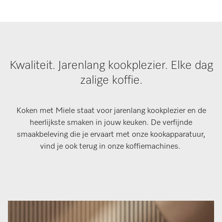
Kwaliteit. Jarenlang kookplezier. Elke dag
zalige koffie.
Koken met Miele staat voor jarenlang kookplezier en de
heerlijkste smaken in jouw keuken. De verfijnde
smaakbeleving die je ervaart met onze kookapparatuur,
vind je ook terug in onze koffiemachines.