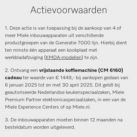
Actievoorwaarden
1. Deze actie is van toepassing bij de aankoop van 4 of
meer Miele inbouwapparaten uit verschillende
productgroepen van de Generatie 7000 lijn. Hierbij dient
ten minste één apparaat een kookplaat met
werkbladafzuiging (
KMDA-modellen
) te zijn.
2. Ontvang een
vrijstaande koffiemachine (CM 6160)
cadeau
ter waarde van € 1449,- bij aankopen gedaan van
6 januari 2025 tot en met 30 april 2025. Dit geldt bij
geautoriseerde Nederlandse keukenspeciaalzaken, Miele
Premium Partner elektronicaspeciaalzaken, in een van de
Miele Experience Centers of op Miele.nl.
3. De inbouwapparaten moeten binnen 12 maanden na
besteldatum worden uitgeleverd.