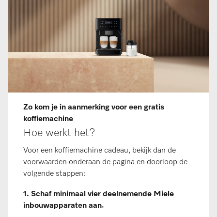
Zo kom je in aanmerking voor een gratis
koffiemachine
Hoe werkt het?
Voor een koffiemachine cadeau, bekijk dan de
voorwaarden onderaan de pagina en doorloop de
volgende stappen:
1. Schaf minimaal vier deelnemende Miele
inbouwapparaten aan.