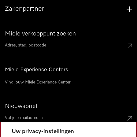
Zakenpartner
Miele verkooppunt zoeken
Miele Experience Centers
Vind jouw Miele Experience Center
Nieuwsbrief
Uw privacy-instellingen