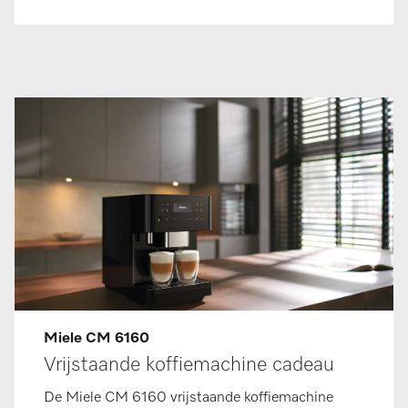
Miele CM 6160
Vrijstaande koffiemachine cadeau
De Miele CM 6160
vrijstaande koffiemachine