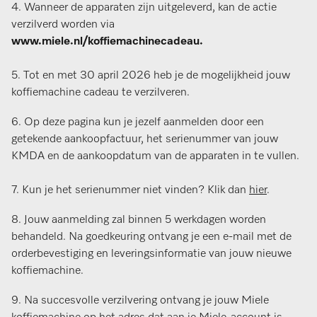
4. Wanneer de apparaten zijn uitgeleverd, kan de actie
verzilverd worden via
www.miele.nl/koffiemachinecadeau.
5. Tot en met 30 april 2026 heb je de mogelijkheid jouw
koffiemachine cadeau te verzilveren.
6. Op deze pagina kun je jezelf aanmelden door een
getekende aankoopfactuur, het serienummer van jouw
KMDA en de aankoopdatum van de apparaten in te vullen.
7. Kun je het serienummer niet vinden? Klik dan
hier
.
8. Jouw aanmelding zal binnen 5 werkdagen worden
behandeld. Na goedkeuring ontvang je een e-mail met de
orderbevestiging en leveringsinformatie van jouw nieuwe
koffiemachine.
9. Na succesvolle verzilvering ontvang je jouw Miele