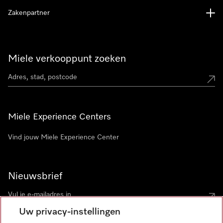
Zakenpartner
Miele verkooppunt zoeken
Miele Experience Centers
Vind jouw Miele Experience Center
Nieuwsbrief
Uw privacy-instellingen