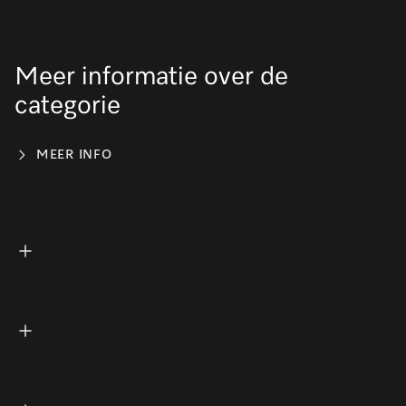
Meer informatie over de
categorie
MEER INFO