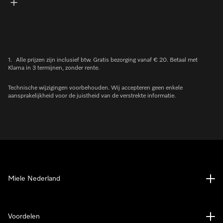
1.
Alle prijzen zijn inclusief btw. Gratis bezorging vanaf € 20. Betaal met
Klarna in 3 termijnen, zonder rente.
Technische wijzigingen voorbehouden. Wij accepteren geen enkele
aansprakelijkheid voor de juistheid van de verstrekte informatie.
Miele Nederland
Voordelen