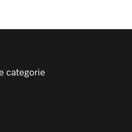
e categorie